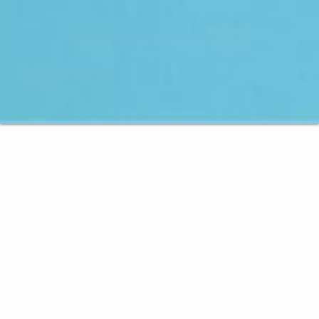
LOS MÁS