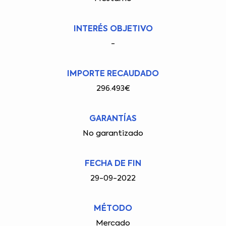
INTERÉS OBJETIVO
-
IMPORTE RECAUDADO
296.493€
GARANTÍAS
No garantizado
FECHA DE FIN
29-09-2022
MÉTODO
Mercado