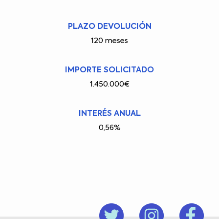
PLAZO DEVOLUCIÓN
120 meses
IMPORTE SOLICITADO
1.450.000€
INTERÉS ANUAL
0,56%