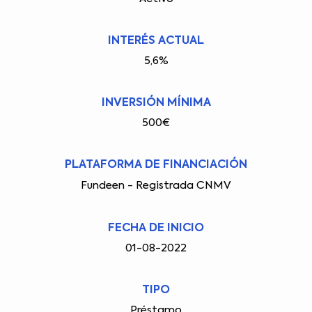
INTERÉS ACTUAL
5,6%
INVERSIÓN MÍNIMA
500€
PLATAFORMA DE FINANCIACIÓN
Fundeen - Registrada CNMV
FECHA DE INICIO
01-08-2022
TIPO
Préstamo