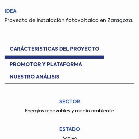
IDEA
Proyecto de instalación fotovoltaica en Zaragoza.
CARÁCTERISTICAS DEL PROYECTO
PROMOTOR Y PLATAFORMA
NUESTRO ANÁLISIS
SECTOR
Energías renovables y medio ambiente
ESTADO
Activo