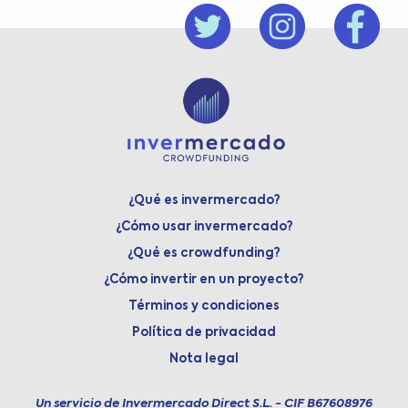
¿Qué es invermercado?
¿Cómo usar invermercado?
¿Qué es crowdfunding?
¿Cómo invertir en un proyecto?
Términos y condiciones
Política de privacidad
Nota legal
Un servicio de Invermercado Direct S.L. - CIF B67608976