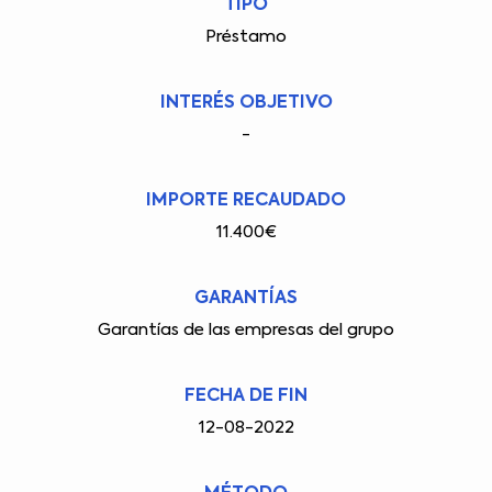
TIPO
Préstamo
INTERÉS OBJETIVO
-
IMPORTE RECAUDADO
11.400€
GARANTÍAS
Garantías de las empresas del grupo
FECHA DE FIN
12-08-2022