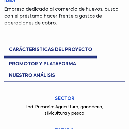
IDEA
Empresa dedicada al comercio de huevos, busca
con el préstamo hacer frente a gastos de
operaciones de cobro.
CARÁCTERISTICAS DEL PROYECTO
PROMOTOR Y PLATAFORMA
NUESTRO ANÁLISIS
SECTOR
Ind. Primaria: Agricultura, ganadería,
silvicultura y pesca