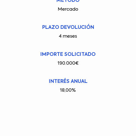
MÉTODO
Mercado
PLAZO DEVOLUCIÓN
4 meses
IMPORTE SOLICITADO
190.000€
INTERÉS ANUAL
18,00%