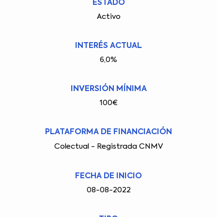
ESTADO
Activo
INTERÉS ACTUAL
6,0%
INVERSIÓN MÍNIMA
100€
PLATAFORMA DE FINANCIACIÓN
Colectual - Registrada CNMV
FECHA DE INICIO
08-08-2022